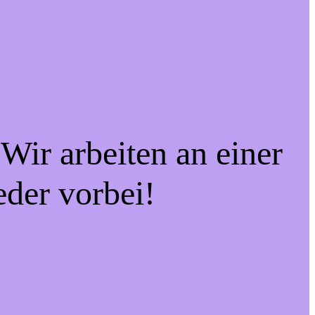
Wir arbeiten an einer
eder vorbei!