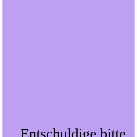
Entschuldige bitte