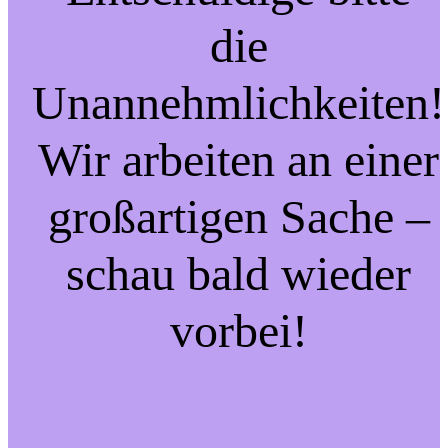
die
Unannehmlichkeiten!
Wir arbeiten an einer
großartigen Sache –
schau bald wieder
vorbei!