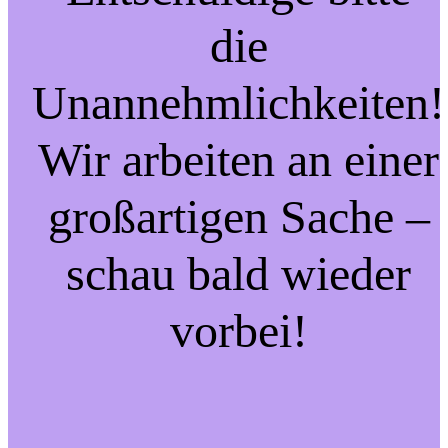
die
Unannehmlichkeiten!
Wir arbeiten an einer
großartigen Sache –
schau bald wieder
vorbei!