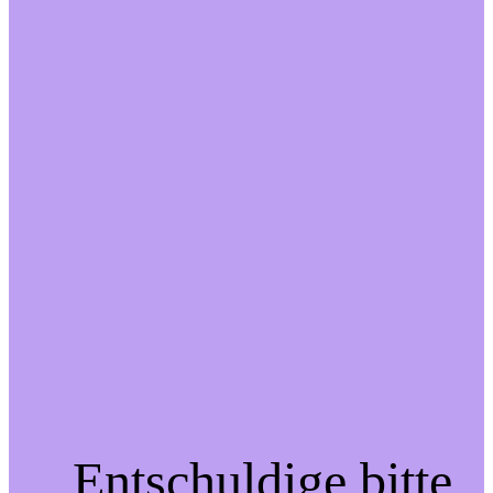
Entschuldige bitte