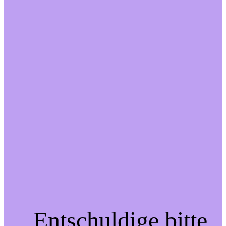
Entschuldige bitte