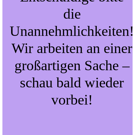
die
Unannehmlichkeiten!
Wir arbeiten an einer
großartigen Sache –
schau bald wieder
vorbei!