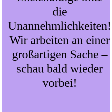
die
Unannehmlichkeiten!
Wir arbeiten an einer
großartigen Sache –
schau bald wieder
vorbei!