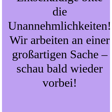
die
Unannehmlichkeiten!
Wir arbeiten an einer
großartigen Sache –
schau bald wieder
vorbei!