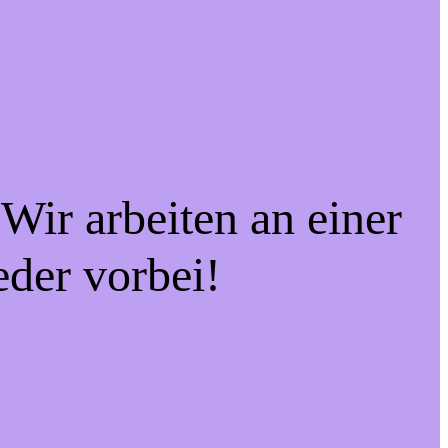
Wir arbeiten an einer
eder vorbei!