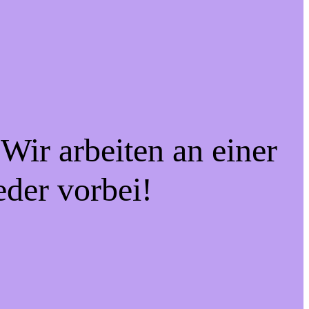
Wir arbeiten an einer
eder vorbei!