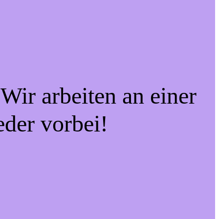
Wir arbeiten an einer
eder vorbei!