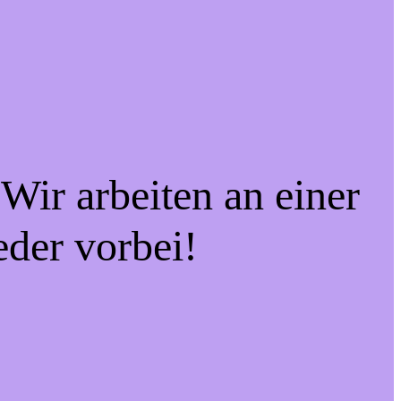
Wir arbeiten an einer
eder vorbei!