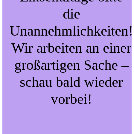
die
Unannehmlichkeiten!
Wir arbeiten an einer
großartigen Sache –
schau bald wieder
vorbei!