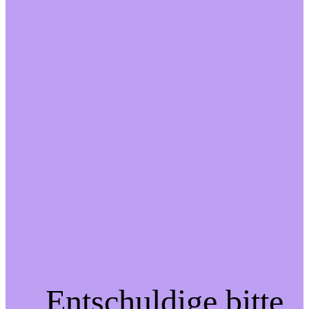
Entschuldige bitte