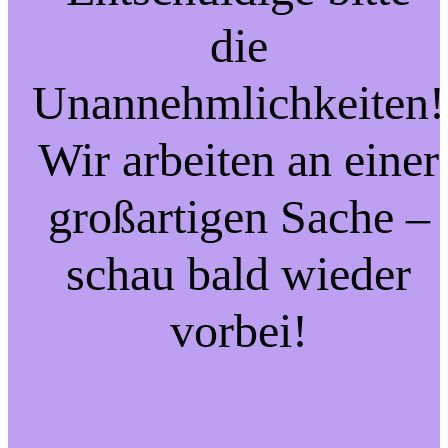
die
Unannehmlichkeiten!
Wir arbeiten an einer
großartigen Sache –
schau bald wieder
vorbei!