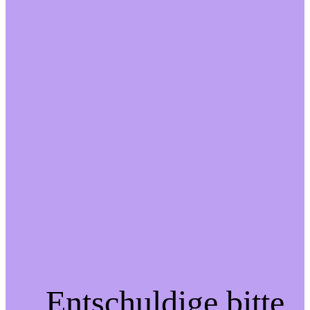
Entschuldige bitte