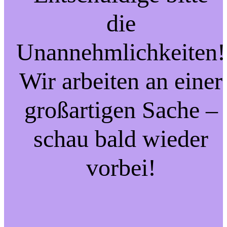
die
Unannehmlichkeiten!
Wir arbeiten an einer
großartigen Sache –
schau bald wieder
vorbei!