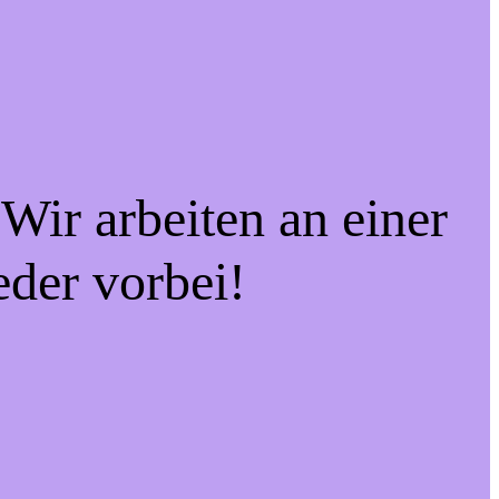
Wir arbeiten an einer
eder vorbei!