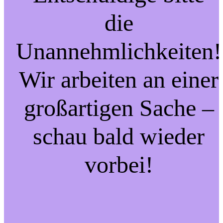
die
Unannehmlichkeiten!
Wir arbeiten an einer
großartigen Sache –
schau bald wieder
vorbei!