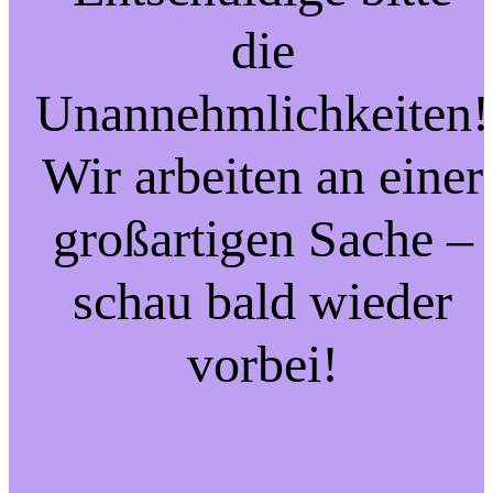
die
Unannehmlichkeiten!
Wir arbeiten an einer
großartigen Sache –
schau bald wieder
vorbei!