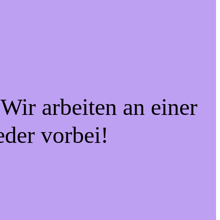
Wir arbeiten an einer
eder vorbei!