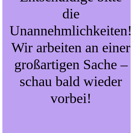
die
Unannehmlichkeiten!
Wir arbeiten an einer
großartigen Sache –
schau bald wieder
vorbei!