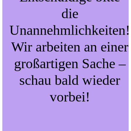
die
Unannehmlichkeiten!
Wir arbeiten an einer
großartigen Sache –
schau bald wieder
vorbei!