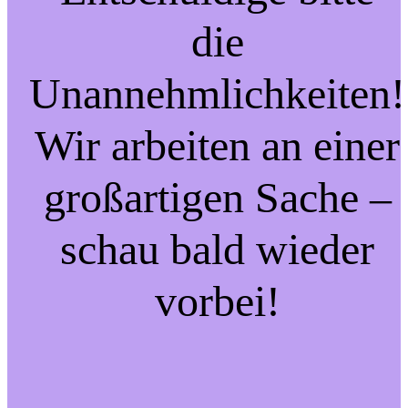
die
Unannehmlichkeiten!
Wir arbeiten an einer
großartigen Sache –
schau bald wieder
vorbei!