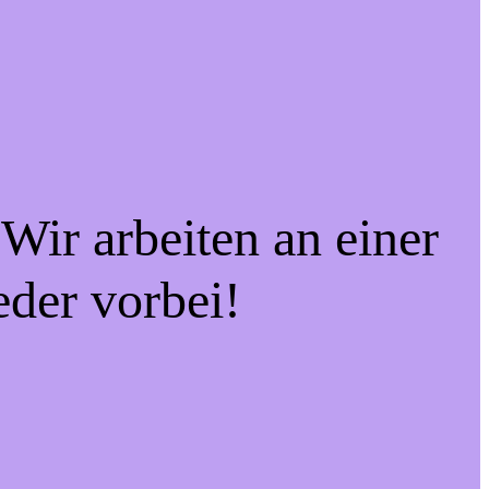
Wir arbeiten an einer
eder vorbei!