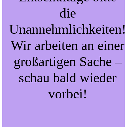
die
Unannehmlichkeiten!
Wir arbeiten an einer
großartigen Sache –
schau bald wieder
vorbei!