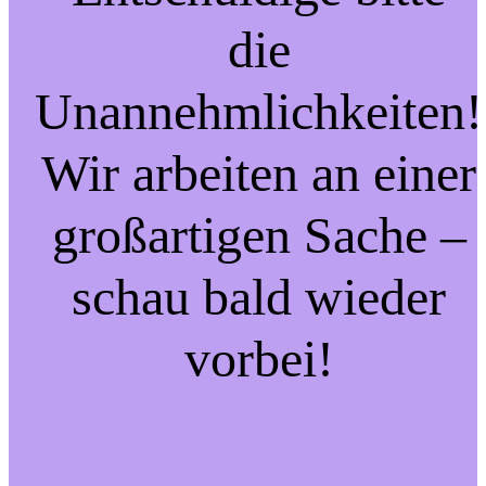
die
Unannehmlichkeiten!
Wir arbeiten an einer
großartigen Sache –
schau bald wieder
vorbei!