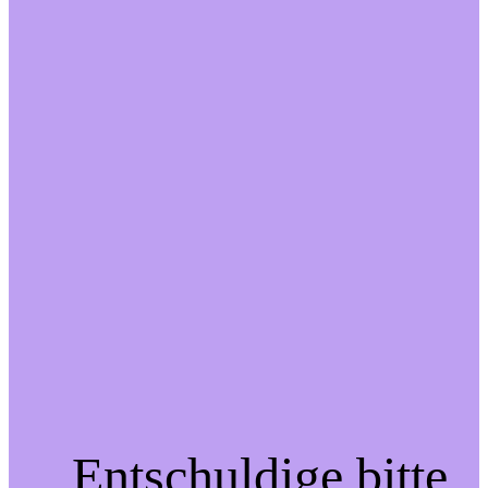
Entschuldige bitte