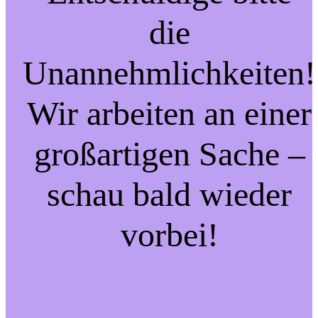
die
Unannehmlichkeiten!
Wir arbeiten an einer
großartigen Sache –
schau bald wieder
vorbei!