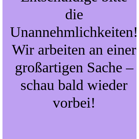
die
Unannehmlichkeiten!
Wir arbeiten an einer
großartigen Sache –
schau bald wieder
vorbei!