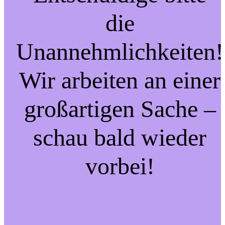
die
Unannehmlichkeiten!
Wir arbeiten an einer
großartigen Sache –
schau bald wieder
vorbei!