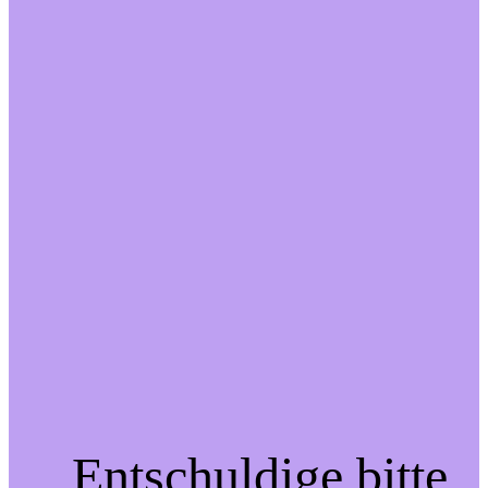
Entschuldige bitte