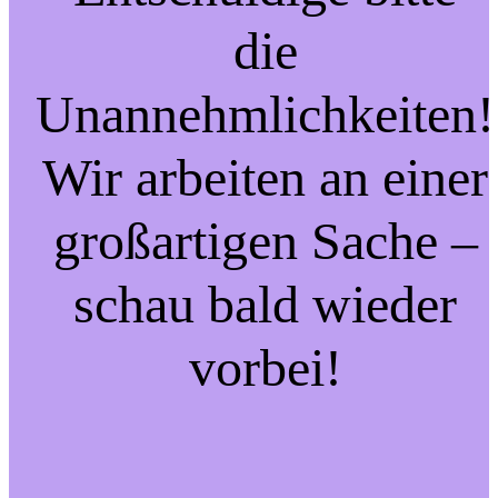
die
Unannehmlichkeiten!
Wir arbeiten an einer
großartigen Sache –
schau bald wieder
vorbei!