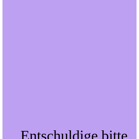
Entschuldige bitte