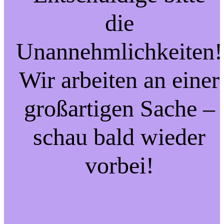
die
Unannehmlichkeiten!
Wir arbeiten an einer
großartigen Sache –
schau bald wieder
vorbei!