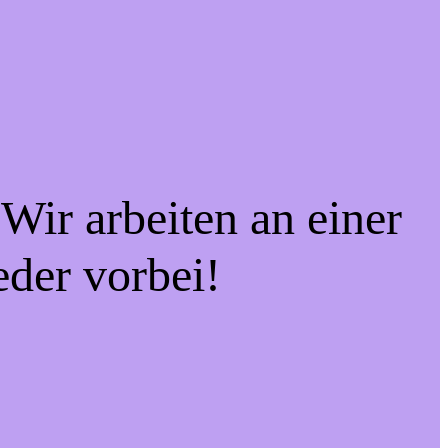
Wir arbeiten an einer
eder vorbei!