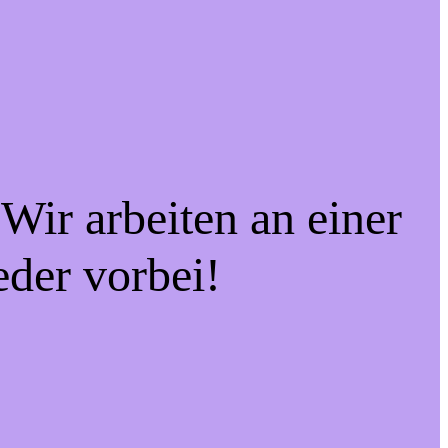
Wir arbeiten an einer
eder vorbei!