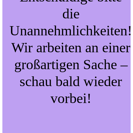
die
Unannehmlichkeiten!
Wir arbeiten an einer
großartigen Sache –
schau bald wieder
vorbei!