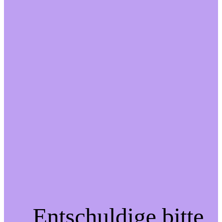
Entschuldige bitte