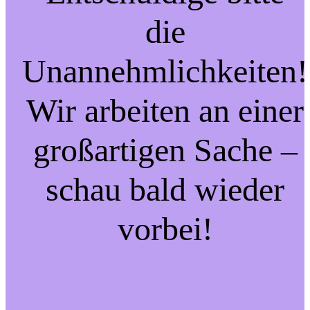
die
Unannehmlichkeiten!
Wir arbeiten an einer
großartigen Sache –
schau bald wieder
vorbei!