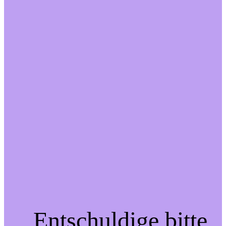
Entschuldige bitte