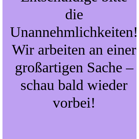
die
Unannehmlichkeiten!
Wir arbeiten an einer
großartigen Sache –
schau bald wieder
vorbei!