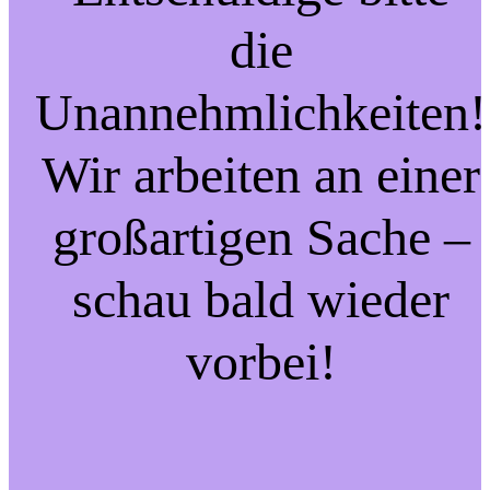
die
Unannehmlichkeiten!
Wir arbeiten an einer
großartigen Sache –
schau bald wieder
vorbei!