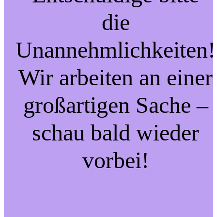
die
Unannehmlichkeiten!
Wir arbeiten an einer
großartigen Sache –
schau bald wieder
vorbei!