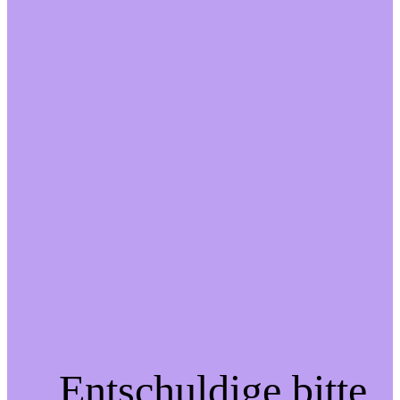
Entschuldige bitte