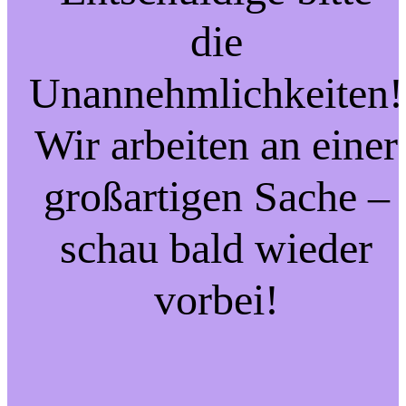
die
Unannehmlichkeiten!
Wir arbeiten an einer
großartigen Sache –
schau bald wieder
vorbei!