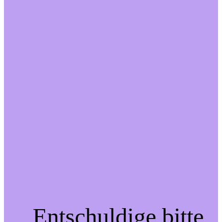
Entschuldige bitte