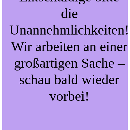
die
Unannehmlichkeiten!
Wir arbeiten an einer
großartigen Sache –
schau bald wieder
vorbei!