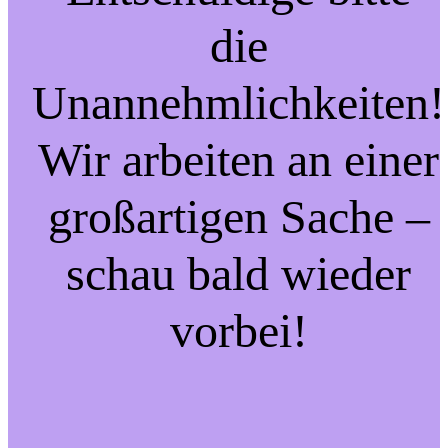
die
Unannehmlichkeiten!
Wir arbeiten an einer
großartigen Sache –
schau bald wieder
vorbei!