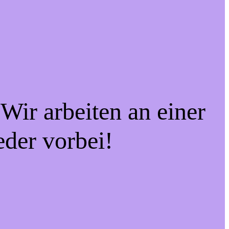
Wir arbeiten an einer
eder vorbei!