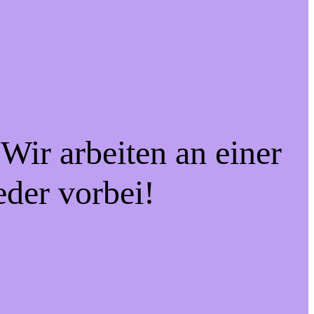
Wir arbeiten an einer
eder vorbei!